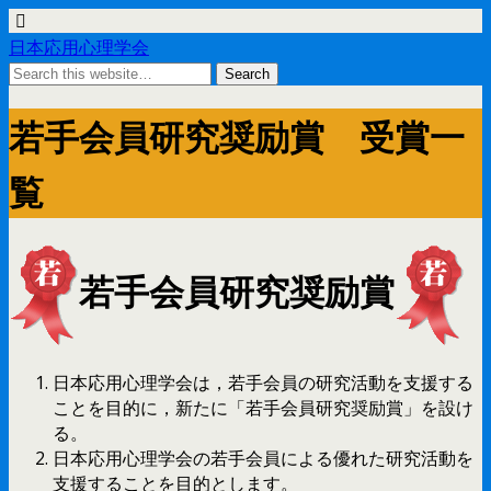
日本応用心理学会
若手会員研究奨励賞 受賞一
覧
若手会員研究奨励賞
日本応用心理学会は，若手会員の研究活動を支援する
ことを目的に，新たに「若手会員研究奨励賞」を設け
る。
日本応用心理学会の若手会員による優れた研究活動を
支援することを目的とします。