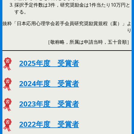
採択予定件数は3件，研究奨励金は1件当たり10万円と
する。
抜粋「日本応用心理学会若手会員研究奨励賞規程（案）」よ
り
［敬称略，所属は申請当時，五十音順］
2025年度 受賞者
2024年度 受賞者
2023年度 受賞者
2022年度 受賞者