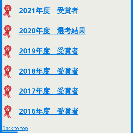
2021年度 受賞者
2020年度 選考結果
2019年度 受賞者
2018年度 受賞者
2017年度 受賞者
2016年度 受賞者
Back to top