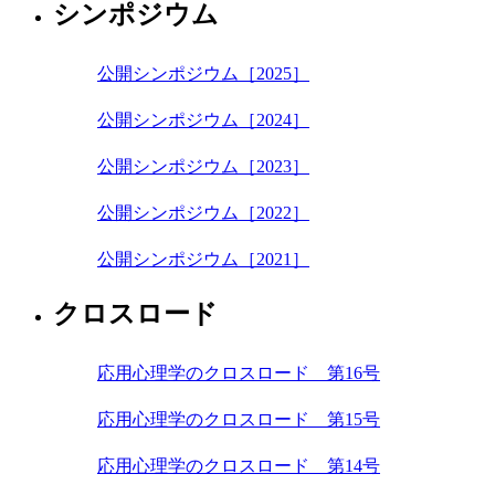
シンポジウム
公開シンポジウム［2025］
公開シンポジウム［2024］
公開シンポジウム［2023］
公開シンポジウム［2022］
公開シンポジウム［2021］
クロスロード
応用心理学のクロスロード 第16号
応用心理学のクロスロード 第15号
応用心理学のクロスロード 第14号