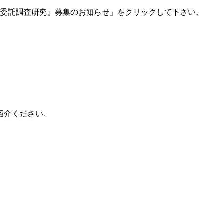
よる委託調査研究』募集のお知らせ」をクリックして下さい。
紹介ください。