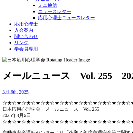
ミニ通信
ニュースレター
応用心理士ニュースレター
応用心理士
入会案内
問い合わせ
リンク
学会員専用
メールニュース Vol. 255 20
3月 6th, 2025
☆★☆★☆★☆★☆★☆★☆★☆★☆★☆★☆★☆★☆★☆
日本応用心理学会 メールニュース Vol. 255
2025年3月6日
☆★☆★☆★☆★☆★☆★☆★☆★☆★☆★☆★☆★☆★☆
自動車安全運転センターより「令和７年度交通安全等に関す