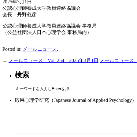
2025年3月1日
公認心理師養成大学教員連絡協議会
会長 丹野義彦
公認心理師養成大学教員連絡協議会 事務局
（公益社団法人日本心理学会 事務局内）
Posted in:
メールニュース
.
←
メールニュース Vol. 254 2025年3月1日
メールニュース Vo
検索
応用心理学研究（Japanese Journal of Applied 