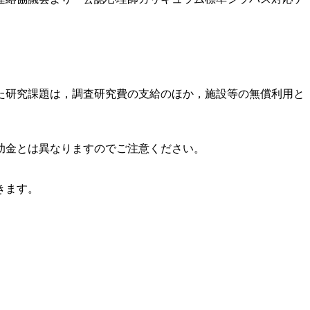
た研究課題は，調査研究費の支給のほか，施設等の無償利用と
助金とは異なりますのでご注意ください。
きます。