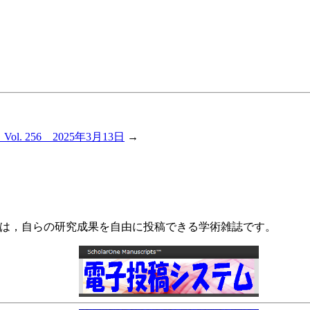
l. 256 2025年3月13日
→
Psychology）は，自らの研究成果を自由に投稿できる学術雑誌です。