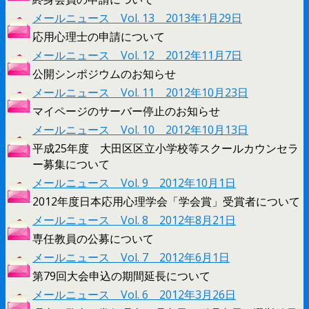
メールニュース Vol. 13 2013年1月29日
応用心理士の申請について
メールニュース Vol. 12 2012年11月7日
公開シンポジウムのお知らせ
メールニュース Vol. 11 2012年10月23日
マイページのサーバー停止のお知らせ
メールニュース Vol. 10 2012年10月13日
平成25年度 大田区区立小学校等スクールカウンセラ
ー募集について
メールニュース Vol. 9 2012年10月1日
2012年度日本応用心理学会「学会賞」受賞者について
メールニュース Vol. 8 2012年8月21日
専任教員の公募について
メールニュース Vol. 7 2012年6月1日
第79回大会申込の期間延長について
メールニュース Vol. 6 2012年3月26日