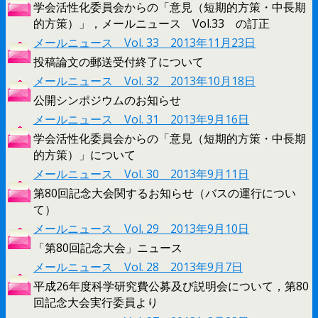
学会活性化委員会からの「意見（短期的方策・中長期
的方策）」，メールニュース Vol.33 の訂正
メールニュース Vol. 33 2013年11月23日
投稿論文の郵送受付終了について
メールニュース Vol. 32 2013年10月18日
公開シンポジウムのお知らせ
メールニュース Vol. 31 2013年9月16日
学会活性化委員会からの「意見（短期的方策・中長期
的方策）」について
メールニュース Vol. 30 2013年9月11日
第80回記念大会関するお知らせ（バスの運行につい
て）
メールニュース Vol. 29 2013年9月10日
「第80回記念大会」ニュース
メールニュース Vol. 28 2013年9月7日
平成26年度科学研究費公募及び説明会について，第80
回記念大会実行委員より