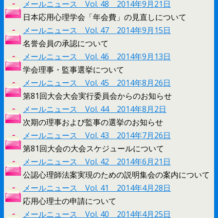
メールニュース Vol. 48 2014年9月21日
日本応用心理学会「年会費」の見直しについて
メールニュース Vol. 47 2014年9月15日
名誉会員の承認について
メールニュース Vol. 46 2014年9月13日
学会理事・監事選挙について
メールニュース Vol. 45 2014年8月26日
第81回大会大会実行委員会からのお知らせ
メールニュース Vol. 44 2014年8月2日
次期の理事および監事の選挙のお知らせ
メールニュース Vol. 43 2014年7月26日
第81回大会の大会スケジュールについて
メールニュース Vol. 42 2014年6月21日
公認心理師法案実現のための説明集会の案内について
メールニュース Vol. 41 2014年4月28日
応用心理士の申請について
メールニュース Vol. 40 2014年4月25日