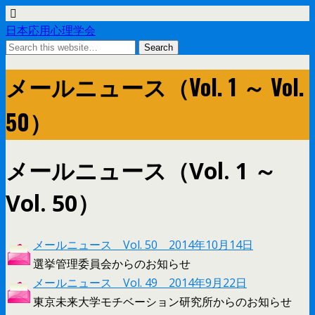
日本応用心理学会
メールニュース（Vol. 1 ～ Vol.
50）
メールニュース（Vol. 1 ～
Vol. 50）
メールニュース Vol. 50 2014年10月14日
選挙管理委員会からのお知らせ
メールニュース Vol. 49 2014年9月22日
東京未来大学モチベーション研究所からのお知らせ