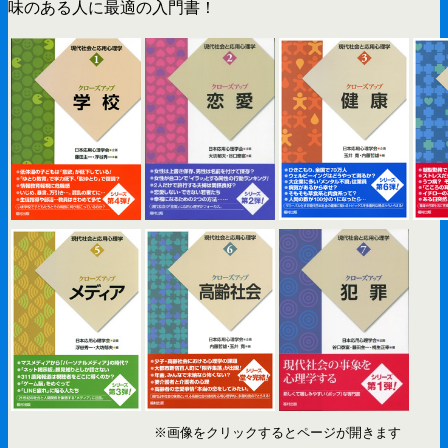
味のある人に最適の入門書！
※画像をクリックするとページが開きます