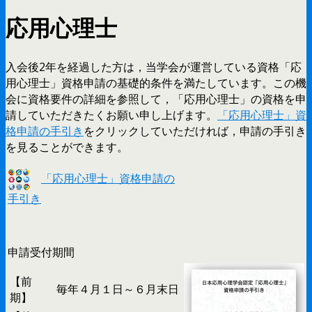
応用心理士
入会後2年を経過した方は，当学会が運営している資格「応
用心理士」資格申請の基礎的条件を満たしています。この機
会に資格要件の詳細を参照して，「応用心理士」の資格を申
請していただきたくお願い申し上げます。
「応用心理士」資
格申請の手引き
をクリックしていただければ，申請の手引き
を見ることができます。
「応用心理士」資格申請の
手引き
申請受付期間
【前
毎年４月１日～６月末日
期】