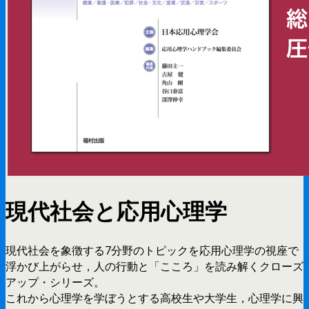
現代社会と応用心理学
現代社会を象徴する7分野のトピックを応用心理学の視座で
浮かび上がらせ，人の行動と「こころ」を読み解くクローズ
アップ・シリーズ。
これから心理学を学ぼうとする高校生や大学生，心理学に興