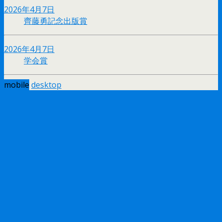
2026年4月7日
齊藤勇記念出版賞
2026年4月7日
学会賞
mobile
desktop