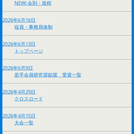
NEW!
会則・規程
2026年6月16日
役員・事務局体制
2026年6月13日
トップページ
2026年6月9日
若手会員研究奨励賞 受賞一覧
2026年4月29日
クロスロード
2026年4月15日
大会一覧