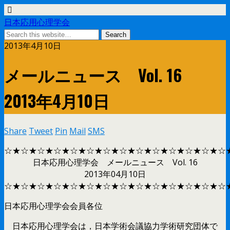
日本応用心理学会
2013年4月10日
メールニュース Vol. 16
2013年4月10日
Share
Tweet
Pin
Mail
SMS
☆★☆★☆★☆★☆★☆★☆★☆★☆★☆★☆★☆★☆★☆
日本応用心理学会 メールニュース Vol. 16
2013年04月10日
☆★☆★☆★☆★☆★☆★☆★☆★☆★☆★☆★☆★☆★☆
日本応用心理学会会員各位
日本応用心理学会は，日本学術会議協力学術研究団体で