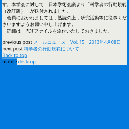
す。本学会に対して，日本学術会議より「科学者の行動規範
（改訂版）」が送付されました。
会員におかれましては，熟読の上，研究活動等に従事くだ
さいますようお願い申し上げます。
詳細は，PDFファイルを添付いたしておきました。
previous post
メールニュース Vol. 15 2013年4月08日
next post
科学者の行動規範について
Back to top
mobile
desktop