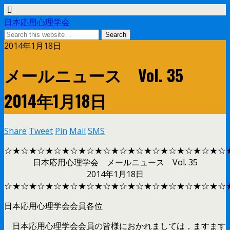
日本応用心理学会
2014年1月18日
メールニュース Vol. 35
2014年1月18日
Share
Tweet
Pin
Mail
SMS
☆★☆★☆★☆★☆★☆★☆★☆★☆★☆★☆★☆★☆★☆
日本応用心理学会 メールニュース Vol. 35
2014年1月18日
☆★☆★☆★☆★☆★☆★☆★☆★☆★☆★☆★☆★☆★☆
日本応用心理学会会員各位
日本応用心理学会会員の皆様におかれましては，ますます