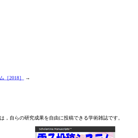
［2018］
→
Psychology）は，自らの研究成果を自由に投稿できる学術雑誌です。