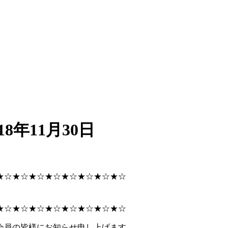
18年11月30日
★☆★☆★☆★☆★☆★☆★☆★☆
★☆★☆★☆★☆★☆★☆★☆★☆
会員の皆様にお知らせ申し上げます。