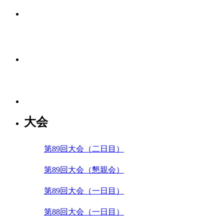
大会
第89回大会（二日目）
第89回大会（懇親会）
第89回大会（一日目）
第88回大会（一日目）