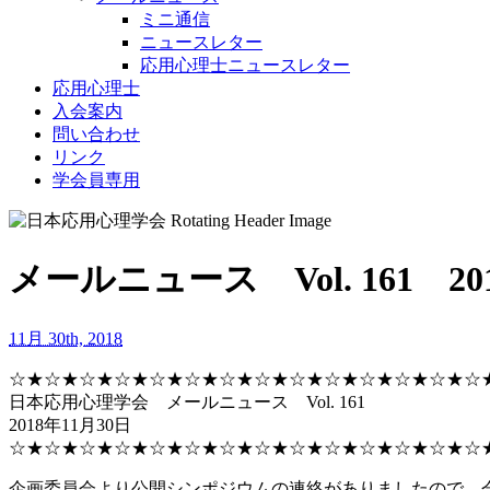
ミニ通信
ニュースレター
応用心理士ニュースレター
応用心理士
入会案内
問い合わせ
リンク
学会員専用
メールニュース Vol. 161 20
11月 30th, 2018
☆★☆★☆★☆★☆★☆★☆★☆★☆★☆★☆★☆★☆★☆
日本応用心理学会 メールニュース Vol. 161
2018年11月30日
☆★☆★☆★☆★☆★☆★☆★☆★☆★☆★☆★☆★☆★☆
企画委員会より公開シンポジウムの連絡がありましたので，