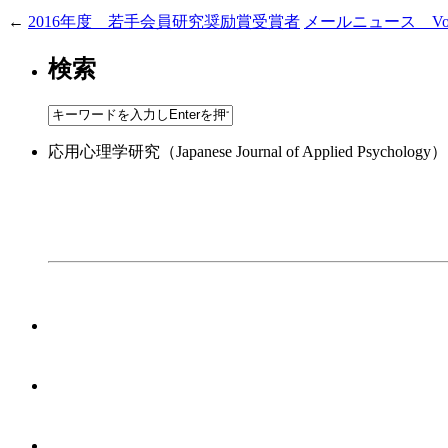
←
2016年度 若手会員研究奨励賞受賞者
メールニュース Vol.
検索
応用心理学研究（Japanese Journal of Applied 