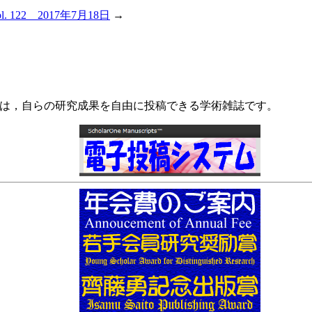
 122 2017年7月18日
→
Psychology）は，自らの研究成果を自由に投稿できる学術雑誌です。