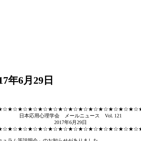
17年6月29日
★☆★☆★☆★☆★☆★☆★☆★☆★☆★☆★☆★☆★☆★☆
日本応用心理学会 メールニュース Vol. 121
2017年6月29日
★☆★☆★☆★☆★☆★☆★☆★☆★☆★☆★☆★☆★☆★☆
キュラム等説明会」のお知らせがありました。