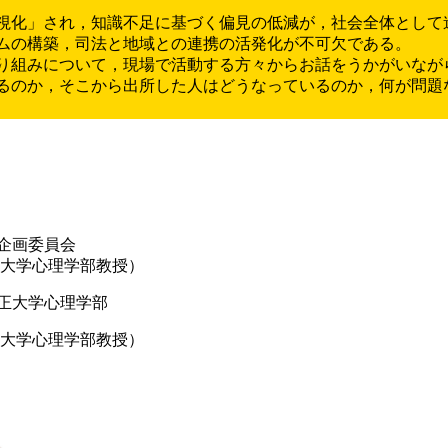
視化」され，知識不足に基づく偏見の低減が，社会全体として
ムの構築，司法と地域との連携の活発化が不可欠である。
り組みについて，現場で活動する方々からお話をうかがいなが
るのか，そこから出所した人はどうなっているのか，何が問題
企画委員会
大学心理学部教授）
正大学心理学部
正大学心理学部教授）