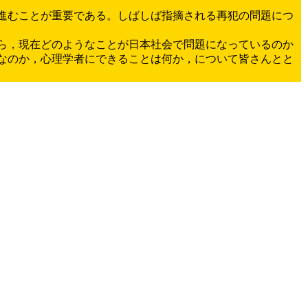
進むことが重要である。しばしば指摘される再犯の問題につ
ら，現在どのようなことが日本社会で問題になっているのか
なのか，心理学者にできることは何か，について皆さんとと