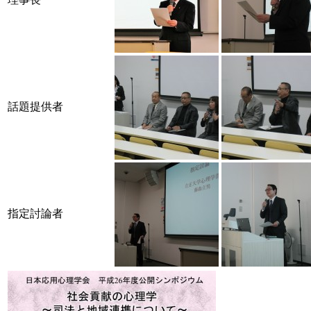
話題提供者
指定討論者