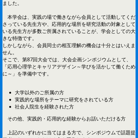
ました。
本学会は、実践の場で働きながら会員として活動してくだ
さっている先生方や、応用的な場所を研究活動の対象として
いる先生方が多数ご所属されていることが、学会としての大
きな特徴です。
しかしながら、会員同士の相互理解の機会は十分とはいえま
せん。
そこで、第87回大会では、大会企画シンポジウムとして、
「応用心理学とキャリアデザイン～学びを活かして働くため
に～」を準備中です。
大学以外のご所属の方
実践的な場所をテーマに研究をされている方
社会人院生を経験された方
その他、実践的・応用的な経験からお話いただける方
上記のいずれかに当てはまる方で、シンポジウムで話題提