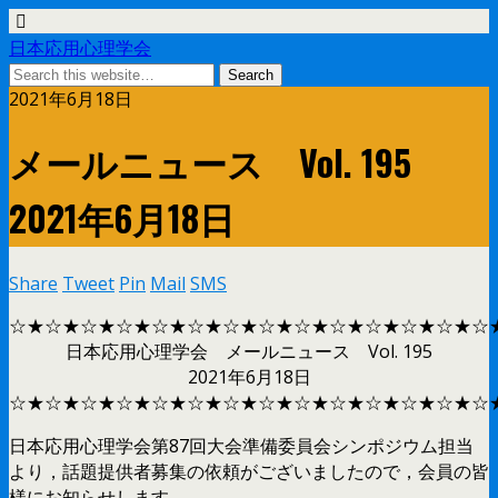
日本応用心理学会
2021年6月18日
メールニュース Vol. 195
2021年6月18日
Share
Tweet
Pin
Mail
SMS
☆★☆★☆★☆★☆★☆★☆★☆★☆★☆★☆★☆★☆★☆
日本応用心理学会 メールニュース Vol. 195
2021年6月18日
☆★☆★☆★☆★☆★☆★☆★☆★☆★☆★☆★☆★☆★☆
日本応用心理学会第87回大会準備委員会シンポジウム担当
より，話題提供者募集の依頼がございましたので，会員の皆
様にお知らせします。