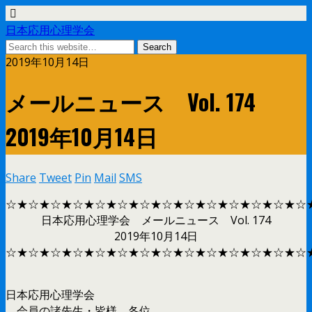
日本応用心理学会
2019年10月14日
メールニュース Vol. 174
2019年10月14日
Share
Tweet
Pin
Mail
SMS
☆★☆★☆★☆★☆★☆★☆★☆★☆★☆★☆★☆★☆★☆
日本応用心理学会 メールニュース Vol. 174
2019年10月14日
☆★☆★☆★☆★☆★☆★☆★☆★☆★☆★☆★☆★☆★☆
日本応用心理学会
会員の諸先生・皆様 各位