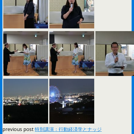
previous post
特別講演：行動経済学とナッジ