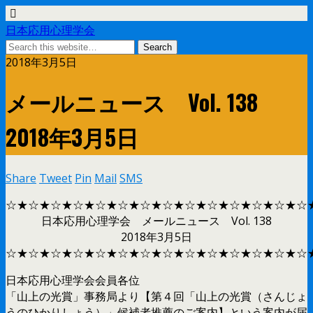
日本応用心理学会
2018年3月5日
メールニュース Vol. 138
2018年3月5日
Share
Tweet
Pin
Mail
SMS
☆★☆★☆★☆★☆★☆★☆★☆★☆★☆★☆★☆★☆★☆
日本応用心理学会 メールニュース Vol. 138
2018年3月5日
☆★☆★☆★☆★☆★☆★☆★☆★☆★☆★☆★☆★☆★☆
日本応用心理学会会員各位
「山上の光賞」事務局より【第４回「山上の光賞（さんじょ
うのひかりしょう）」候補者推薦のご案内】という案内が届