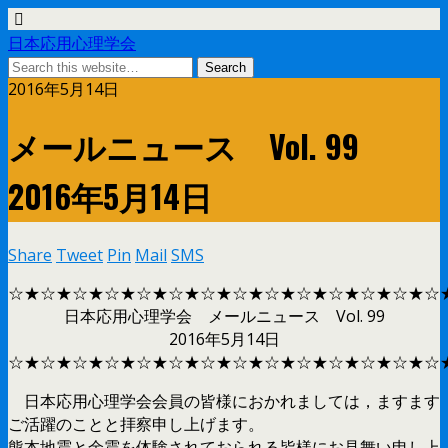
日本応用心理学会
2016年5月14日
メールニュース Vol. 99
2016年5月14日
Share
Tweet
Pin
Mail
SMS
☆★☆★☆★☆★☆★☆★☆★☆★☆★☆★☆★☆★☆★☆
日本応用心理学会 メールニュース Vol. 99
2016年5月14日
☆★☆★☆★☆★☆★☆★☆★☆★☆★☆★☆★☆★☆★☆
日本応用心理学会会員の皆様におかれましては，ますます
ご活躍のことと拝察申し上げます。
熊本地震と余震を体験されておられる皆様にお見舞い申し上