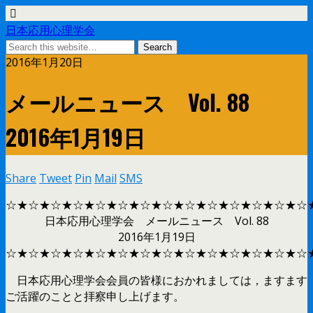
日本応用心理学会
2016年1月20日
メールニュース Vol. 88
2016年1月19日
Share
Tweet
Pin
Mail
SMS
☆★☆★☆★☆★☆★☆★☆★☆★☆★☆★☆★☆★☆★☆
日本応用心理学会 メールニュース Vol. 88
2016年1月19日
☆★☆★☆★☆★☆★☆★☆★☆★☆★☆★☆★☆★☆★☆
日本応用心理学会会員の皆様におかれましては，ますます
ご活躍のことと拝察申し上げます。