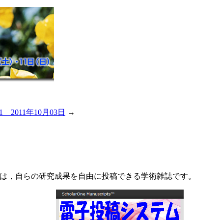
 2011年10月03日
→
Psychology）は，自らの研究成果を自由に投稿できる学術雑誌です。