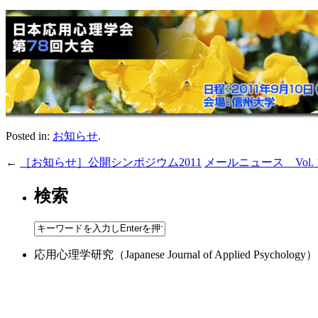
Posted in:
お知らせ
.
←
［お知らせ］公開シンポジウム2011
メールニュース Vol. 1
検索
応用心理学研究（Japanese Journal of Applied 