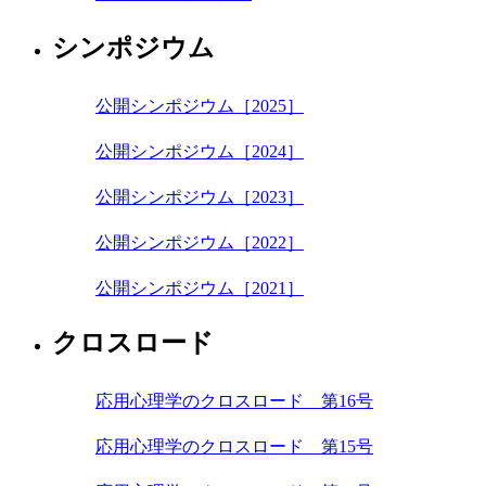
シンポジウム
公開シンポジウム［2025］
公開シンポジウム［2024］
公開シンポジウム［2023］
公開シンポジウム［2022］
公開シンポジウム［2021］
クロスロード
応用心理学のクロスロード 第16号
応用心理学のクロスロード 第15号