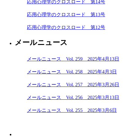
応用心理学のクロスロード 第14号
応用心理学のクロスロード 第13号
応用心理学のクロスロード 第12号
メールニュース
メールニュース Vol. 259 2025年4月13日
メールニュース Vol. 258 2025年4月3日
メールニュース Vol. 257 2025年3月26日
メールニュース Vol. 256 2025年3月13日
メールニュース Vol. 255 2025年3月6日