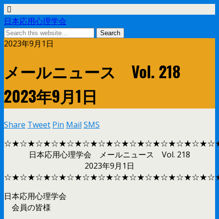
日本応用心理学会
2023年9月1日
メールニュース Vol. 218
2023年9月1日
Share
Tweet
Pin
Mail
SMS
☆★☆★☆★☆★☆★☆★☆★☆★☆★☆★☆★☆★☆★☆
日本応用心理学会 メールニュース Vol. 218
2023年9月1日
☆★☆★☆★☆★☆★☆★☆★☆★☆★☆★☆★☆★☆★☆
日本応用心理学会
会員の皆様