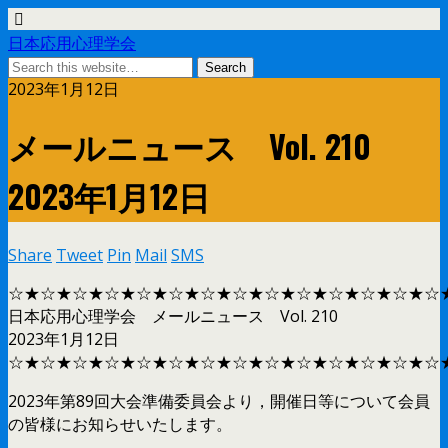
日本応用心理学会
2023年1月12日
メールニュース Vol. 210
2023年1月12日
Share
Tweet
Pin
Mail
SMS
☆★☆★☆★☆★☆★☆★☆★☆★☆★☆★☆★☆★☆★☆
日本応用心理学会 メールニュース Vol. 210
2023年1月12日
☆★☆★☆★☆★☆★☆★☆★☆★☆★☆★☆★☆★☆★☆
2023年第89回大会準備委員会より，開催日等について会員
の皆様にお知らせいたします。