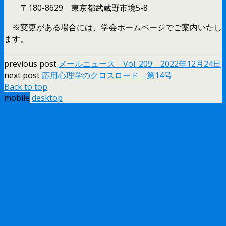
〒180-8629 東京都武蔵野市境5-8
※変更がある場合には、学会ホームページでご案内いたし
ます。
previous post
メールニュース Vol. 209 2022年12月24日
next post
応用心理学のクロスロード 第14号
Back to top
mobile
desktop