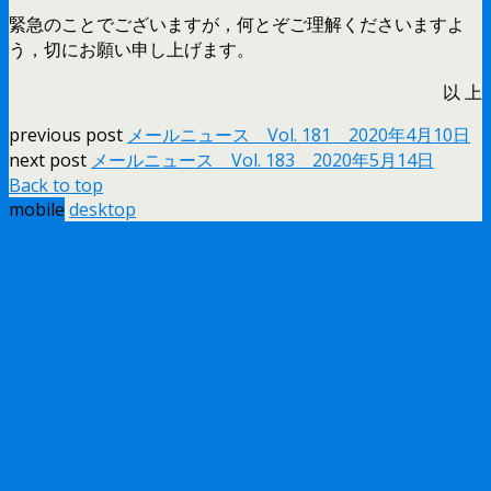
緊急のことでございますが，何とぞご理解くださいますよ
う，切にお願い申し上げます。
以 上
previous post
メールニュース Vol. 181 2020年4月10日
next post
メールニュース Vol. 183 2020年5月14日
Back to top
mobile
desktop