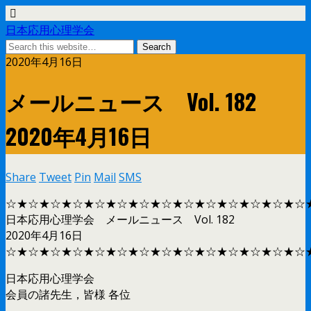
日本応用心理学会
2020年4月16日
メールニュース Vol. 182
2020年4月16日
Share
Tweet
Pin
Mail
SMS
☆★☆★☆★☆★☆★☆★☆★☆★☆★☆★☆★☆★☆★☆
日本応用心理学会 メールニュース Vol. 182
2020年4月16日
☆★☆★☆★☆★☆★☆★☆★☆★☆★☆★☆★☆★☆★☆
日本応用心理学会
会員の諸先生，皆様 各位