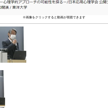
※画像をクリックすると動画が視聴できます