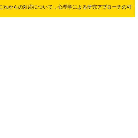
これからの対応について，心理学による研究アプローチの可