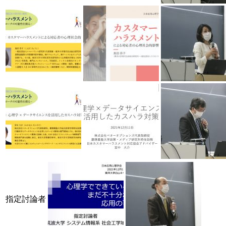
指定討論者